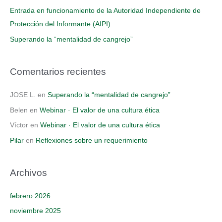
:
Entrada en funcionamiento de la Autoridad Independiente de
Protección del Informante (AIPI)
Superando la “mentalidad de cangrejo”
Comentarios recientes
JOSE L.
en
Superando la “mentalidad de cangrejo”
Belen
en
Webinar · El valor de una cultura ética
Víctor
en
Webinar · El valor de una cultura ética
Pilar
en
Reflexiones sobre un requerimiento
Archivos
febrero 2026
noviembre 2025