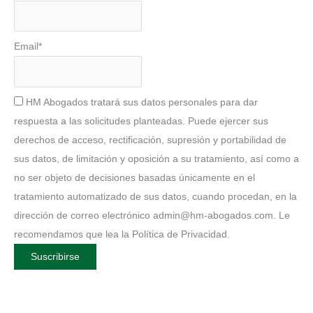
Email*
HM Abogados tratará sus datos personales para dar
respuesta a las solicitudes planteadas. Puede ejercer sus
derechos de acceso, rectificación, supresión y portabilidad de
sus datos, de limitación y oposición a su tratamiento, así como a
no ser objeto de decisiones basadas únicamente en el
tratamiento automatizado de sus datos, cuando procedan, en la
dirección de correo electrónico admin@hm-abogados.com. Le
recomendamos que lea la Política de Privacidad.