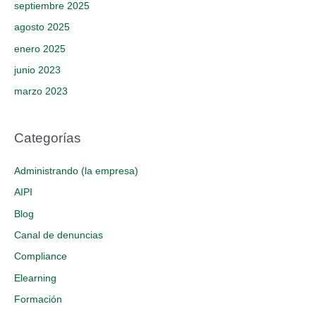
septiembre 2025
agosto 2025
enero 2025
junio 2023
marzo 2023
Categorías
Administrando (la empresa)
AIPI
Blog
Canal de denuncias
Compliance
Elearning
Formación