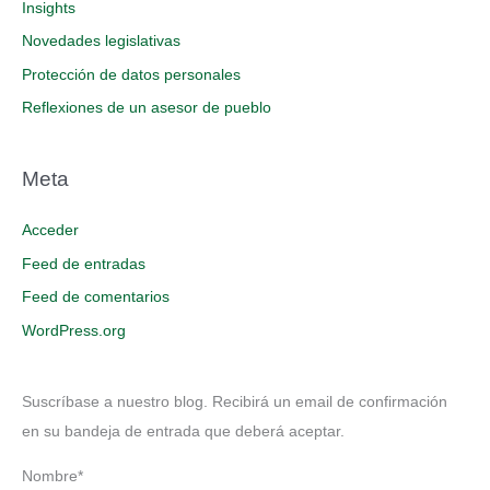
Insights
Novedades legislativas
Protección de datos personales
Reflexiones de un asesor de pueblo
Meta
Acceder
Feed de entradas
Feed de comentarios
WordPress.org
Suscríbase a nuestro blog. Recibirá un email de confirmación
en su bandeja de entrada que deberá aceptar.
Nombre*