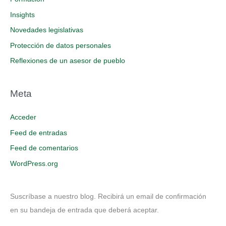
Insights
Novedades legislativas
Protección de datos personales
Reflexiones de un asesor de pueblo
Meta
Acceder
Feed de entradas
Feed de comentarios
WordPress.org
Suscríbase a nuestro blog. Recibirá un email de confirmación
en su bandeja de entrada que deberá aceptar.