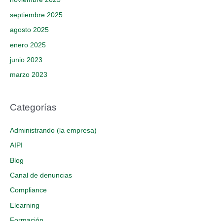
septiembre 2025
agosto 2025
enero 2025
junio 2023
marzo 2023
Categorías
Administrando (la empresa)
AIPI
Blog
Canal de denuncias
Compliance
Elearning
Formación