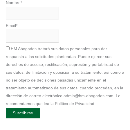
Nombre*
Email*
HM Abogados tratará sus datos personales para dar
respuesta a las solicitudes planteadas. Puede ejercer sus
derechos de acceso, rectificación, supresión y portabilidad de
sus datos, de limitación y oposición a su tratamiento, así como a
no ser objeto de decisiones basadas únicamente en el
tratamiento automatizado de sus datos, cuando procedan, en la
dirección de correo electrónico admin@hm-abogados.com. Le
recomendamos que lea la Política de Privacidad.