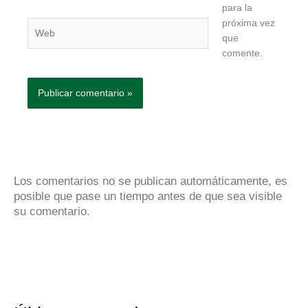
para la
próxima vez
Web
que
comente.
Los comentarios no se publican automáticamente, es
posible que pase un tiempo antes de que sea visible
su comentario.