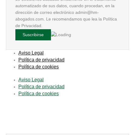
automatizado de sus datos, cuando procedan, en la
dirección de correo electrónico admin@hm-
abogados.com. Le recomendamos que lea la Política
de Privacidad.
Aviso Legal
Política de privacidad
Política de cookies
Aviso Legal
Política de privacidad
Política de cookies