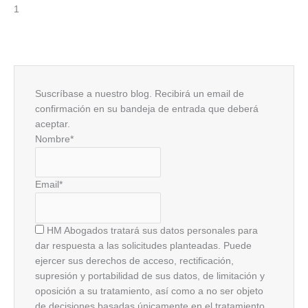
Suscríbase a nuestro blog. Recibirá un email de
confirmación en su bandeja de entrada que deberá
aceptar.
Nombre*
Email*
HM Abogados tratará sus datos personales para
dar respuesta a las solicitudes planteadas. Puede
ejercer sus derechos de acceso, rectificación,
supresión y portabilidad de sus datos, de limitación y
oposición a su tratamiento, así como a no ser objeto
de decisiones basadas únicamente en el tratamiento