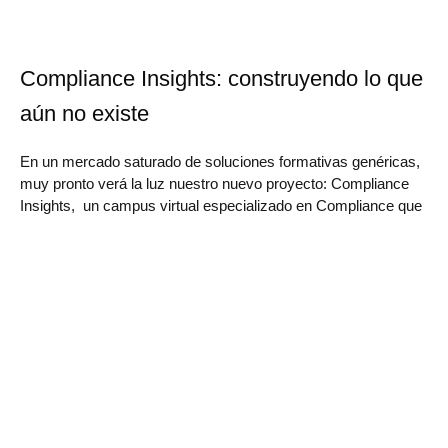
Compliance Insights: construyendo lo que
aún no existe
En un mercado saturado de soluciones formativas genéricas,
muy pronto verá la luz nuestro nuevo proyecto: Compliance
Insights, un campus virtual especializado en Compliance que