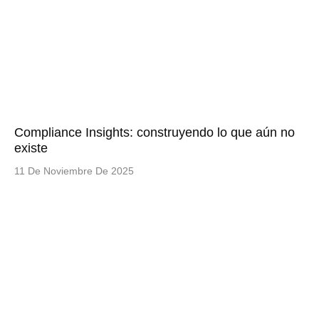
Compliance Insights: construyendo lo que aún no
existe
11 De Noviembre De 2025