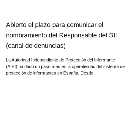
Abierto el plazo para comunicar el
nombramiento del Responsable del SII
(canal de denuncias)
La Autoridad Independiente de Protección del Informante
(AIPI) ha dado un paso más en la operatividad del sistema de
protección de informantes en España. Desde