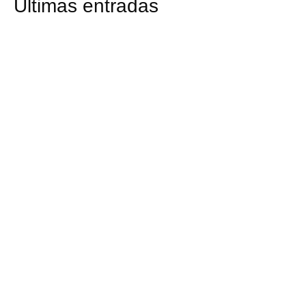
Últimas entradas