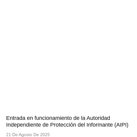
Entrada en funcionamiento de la Autoridad
Independiente de Protección del Informante (AIPI)
21 De Agosto De 2025