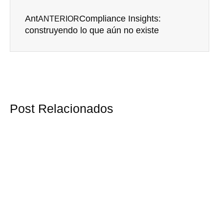
Ant
Compliance Insights:
ANTERIOR
construyendo lo que aún no existe
Post Relacionados