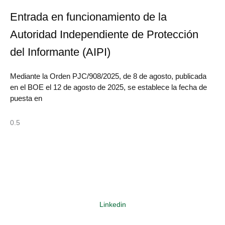
Entrada en funcionamiento de la
Autoridad Independiente de Protección
del Informante (AIPI)
Mediante la Orden PJC/908/2025, de 8 de agosto, publicada
en el BOE el 12 de agosto de 2025, se establece la fecha de
puesta en
Síguenos en:
Linkedin