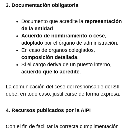
3.
Documentación obligatoria
Documento que acredite la
representación
de la entidad
Acuerdo de nombramiento o cese
,
adoptado por el órgano de administración.
En caso de órganos colegiados,
composición detallada
.
Si el cargo deriva de un puesto interno,
acuerdo que lo acredite
.
La comunicación del cese del responsable del SII
debe, en todo caso, justificarse de forma expresa.
4. Recursos publicados por la AIPI
Con el fin de facilitar la correcta cumplimentación