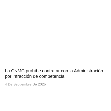
La CNMC prohíbe contratar con la Administración
por infracción de competencia
4 De Septiembre De 2025