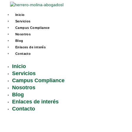
Ir
al
Inicio
contenido
Servicios
Campus Compliance
Nosotros
Blog
Enlaces de interés
Contacto
Inicio
Servicios
Campus Compliance
Nosotros
Blog
Enlaces de interés
Contacto