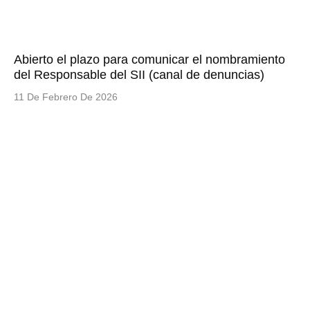
Abierto el plazo para comunicar el nombramiento
del Responsable del SII (canal de denuncias)
11 De Febrero De 2026