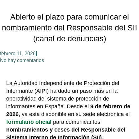
Abierto el plazo para comunicar el
nombramiento del Responsable del SII
(canal de denuncias)
febrero 11, 2026
No hay comentarios
La Autoridad Independiente de Protección del
Informante (AIPI) ha dado un paso más en la
operatividad del sistema de protección de
informantes en España. Desde el
9 de febrero de
2026
, ya está disponible en su sede electrónica el
formulario oficial
para comunicar los
nombramientos y ceses del Responsable del
Sistema Interno de Información (SII)
.