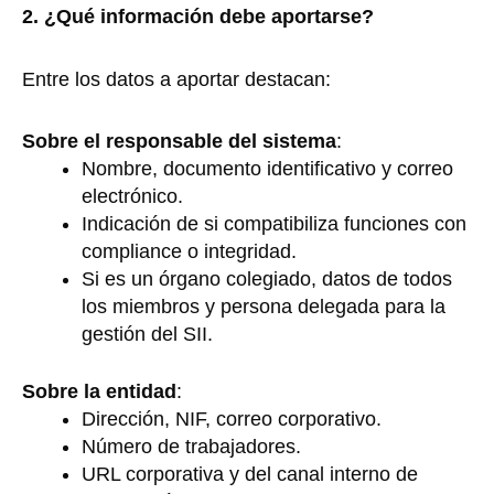
2.
¿Qué información debe aportarse?
Entre los datos a aportar destacan:
Sobre el responsable del sistema
:
Nombre, documento identificativo y correo
electrónico.
Indicación de si compatibiliza funciones con
compliance o integridad.
Si es un órgano colegiado, datos de todos
los miembros y persona delegada para la
gestión del SII.
Sobre la entidad
:
Dirección, NIF, correo corporativo.
Número de trabajadores.
URL corporativa y del canal interno de