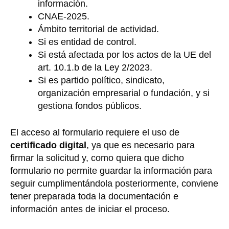
información.
CNAE-2025.
Ámbito territorial de actividad.
Si es entidad de control.
Si está afectada por los actos de la UE del
art. 10.1.b de la Ley 2/2023.
Si es partido político, sindicato,
organización empresarial o fundación, y si
gestiona fondos públicos.
El acceso al formulario requiere el uso de
certificado digital
, ya que es necesario para
firmar la solicitud y, como quiera que dicho
formulario no permite guardar la información para
seguir cumplimentándola posteriormente, conviene
tener preparada toda la documentación e
información antes de iniciar el proceso.