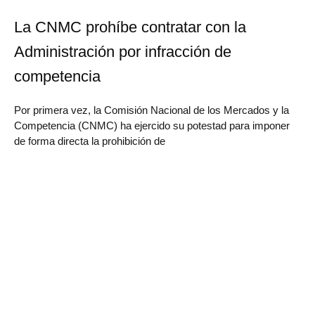
La CNMC prohíbe contratar con la
Administración por infracción de
competencia
Por primera vez, la Comisión Nacional de los Mercados y la
Competencia (CNMC) ha ejercido su potestad para imponer
de forma directa la prohibición de