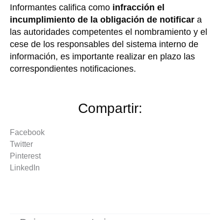
Informantes califica como
infracción el
incumplimiento de la obligación de notificar
a
las autoridades competentes el nombramiento y el
cese de los responsables del sistema interno de
información, es importante realizar en plazo las
correspondientes notificaciones.
Compartir:
Facebook
Twitter
Pinterest
LinkedIn