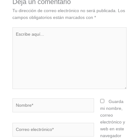
Deja un comentario
Tu dirección de correo electrónico no será publicada.
Los
campos obligatorios están marcados con
*
Escribe
aquí...
Nombre*
Guarda
mi nombre,
correo
electrónico y
Correo
web en este
electrónico*
navegador