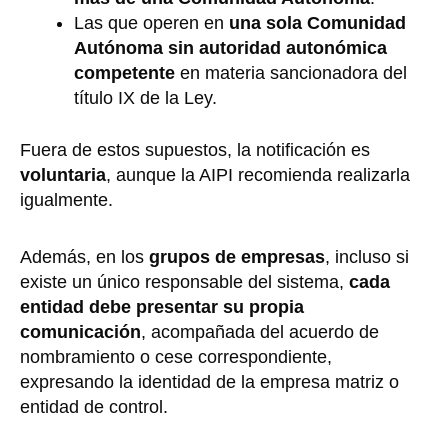
Las que operen en
una sola Comunidad
Autónoma sin autoridad autonómica
competente
en materia sancionadora del
título IX de la Ley.
Fuera de estos supuestos, la notificación es
voluntaria
, aunque la AIPI recomienda realizarla
igualmente.
Además, en los
grupos de empresas
, incluso si
existe un único responsable del sistema,
cada
entidad debe presentar su propia
comunicación
, acompañada del acuerdo de
nombramiento o cese correspondiente,
expresando la identidad de la empresa matriz o
entidad de control.