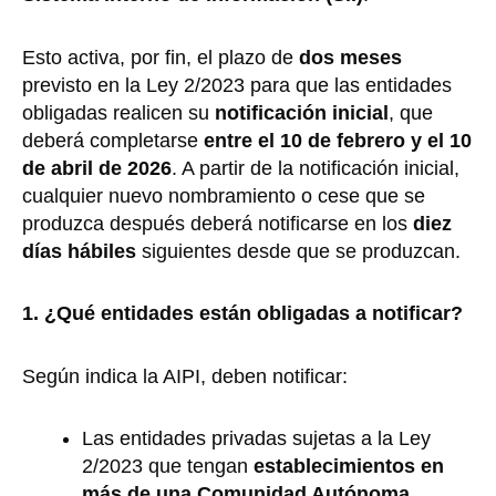
Esto activa, por fin, el plazo de
dos meses
previsto en la Ley 2/2023 para que las entidades
obligadas realicen su
notificación inicial
, que
deberá completarse
entre el 10 de febrero y el 10
de abril de 2026
. A partir de la notificación inicial,
cualquier nuevo nombramiento o cese que se
produzca después deberá notificarse en los
diez
días hábiles
siguientes desde que se produzcan.
1. ¿Qué entidades están obligadas a notificar?
Según indica la AIPI, deben notificar:
Las entidades privadas sujetas a la Ley
2/2023 que tengan
establecimientos en
más de una Comunidad Autónoma
.