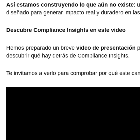
Así estamos construyendo lo que aún no existe
: 
diseñado para generar impacto real y duradero en las
Descubre Compliance Insights en este video
Hemos preparado un breve
video de presentación
p
descubrir qué hay detrás de Compliance Insights.
Te invitamos a verlo para comprobar por qué este ca