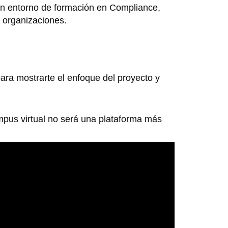
un entorno de formación en Compliance,
 organizaciones.
ara mostrarte el enfoque del proyecto y
mpus virtual no será una plataforma más