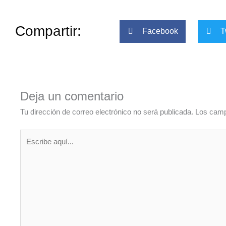
Compartir:
Facebook
T
Deja un comentario
Tu dirección de correo electrónico no será publicada.
Los camp
Escribe
aquí...