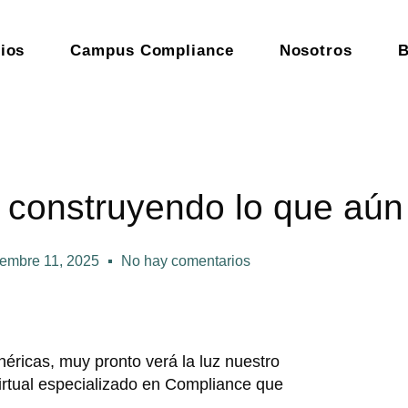
ios
Campus Compliance
Nosotros
B
 construyendo lo que aún
iembre 11, 2025
No hay comentarios
éricas, muy pronto verá la luz nuestro
rtual especializado en Compliance que