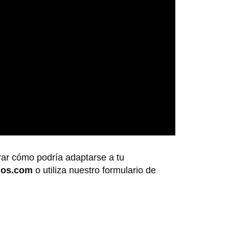
rar cómo podría adaptarse a tu
dos.com
o utiliza nuestro formulario de