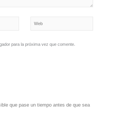
Web
gador para la próxima vez que comente.
ible que pase un tiempo antes de que sea