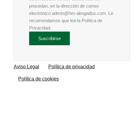
procedan, en la dirección de correo
electrónico admin@hm-abogados.com. Le
recomendamos que lea la Política de
Privacidad.
Aviso Legal
Política de privacidad
Política de cookies