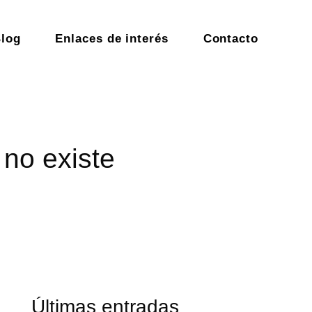
log
Enlaces de interés
Contacto
 no existe
Últimas entradas