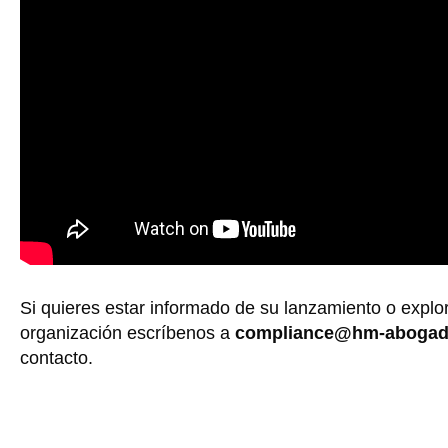
Si quieres estar informado de su lanzamiento o explo
organización escríbenos a
compliance@hm-aboga
contacto.