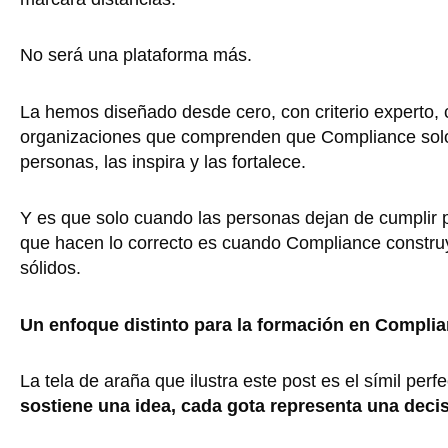
No será una plataforma más.
La hemos diseñado desde cero, con criterio experto, 
organizaciones que comprenden que Compliance solo
personas, las inspira y las fortalece.
Y es que solo cuando las personas dejan de cumplir 
que hacen lo correcto es cuando Compliance construy
sólidos.
Un enfoque distinto para la formación en Compli
La tela de araña que ilustra este post es el símil per
sostiene una idea, cada gota representa una decis