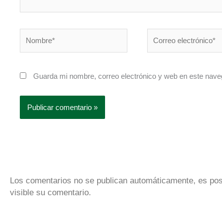
Nombre*
Correo
electrónico*
Guarda mi nombre, correo electrónico y web en este nave
Los comentarios no se publican automáticamente, es pos
visible su comentario.