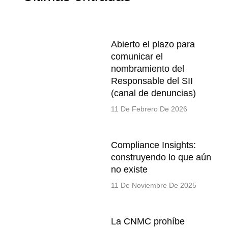
Abierto el plazo para
comunicar el
nombramiento del
Responsable del SII
(canal de denuncias)
11 De Febrero De 2026
Compliance Insights:
construyendo lo que aún
no existe
11 De Noviembre De 2025
La CNMC prohíbe