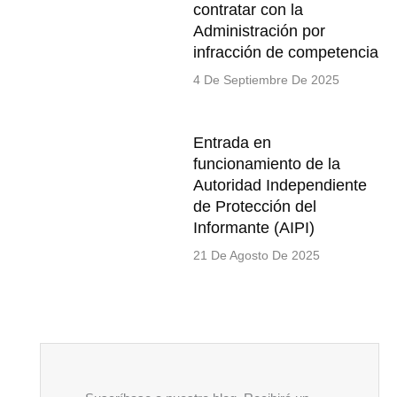
contratar con la
Administración por
infracción de competencia
4 De Septiembre De 2025
Entrada en
funcionamiento de la
Autoridad Independiente
de Protección del
Informante (AIPI)
21 De Agosto De 2025