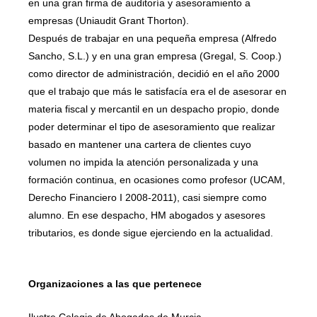
en una gran firma de auditoría y asesoramiento a
empresas (Uniaudit Grant Thorton).
Después de trabajar en una pequeña empresa (Alfredo
Sancho, S.L.) y en una gran empresa (Gregal, S. Coop.)
como director de administración, decidió en el año 2000
que el trabajo que más le satisfacía era el de asesorar en
materia fiscal y mercantil en un despacho propio, donde
poder determinar el tipo de asesoramiento que realizar
basado en mantener una cartera de clientes cuyo
volumen no impida la atención personalizada y una
formación continua, en ocasiones como profesor (UCAM,
Derecho Financiero I 2008-2011), casi siempre como
alumno. En ese despacho, HM abogados y asesores
tributarios, es donde sigue ejerciendo en la actualidad.
Organizaciones a las que pertenece