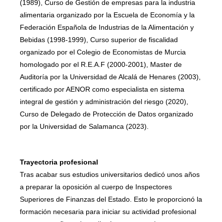
(1989), Curso de Gestión de empresas para la industria
alimentaria organizado por la Escuela de Economía y la
Federación Española de Industrias de la Alimentación y
Bebidas (1998-1999), Curso superior de fiscalidad
organizado por el Colegio de Economistas de Murcia
homologado por el R.E.A.F (2000-2001), Master de
Auditoría por la Universidad de Alcalá de Henares (2003),
certificado por AENOR como especialista en sistema
integral de gestión y administración del riesgo (2020),
Curso de Delegado de Protección de Datos organizado
por la Universidad de Salamanca (2023).
Trayectoria profesional
Tras acabar sus estudios universitarios dedicó unos años
a preparar la oposición al cuerpo de Inspectores
Superiores de Finanzas del Estado. Esto le proporcionó la
formación necesaria para iniciar su actividad profesional