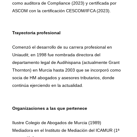
como auditora de Compliance (2023) y certificada por
ASCOM con la certificación CESCOM/IFCA (2023).
Trayectoria profesional
Comenzó el desarrollo de su carrera profesional en
Uniaudit; en 1998 fue nombrada directora del
departamento legal de Audihispana (actualmente Grant
Thornton) en Murcia hasta 2003 que se incorporó como
socia de HM abogados y asesores tributarios, donde
continúa ejerciendo en la actualidad.
Organizaciones a las que pertenece
Ilustre Colegio de Abogados de Murcia (1989)
Mediadora en el Instituto de Mediación del ICAMUR (1ª