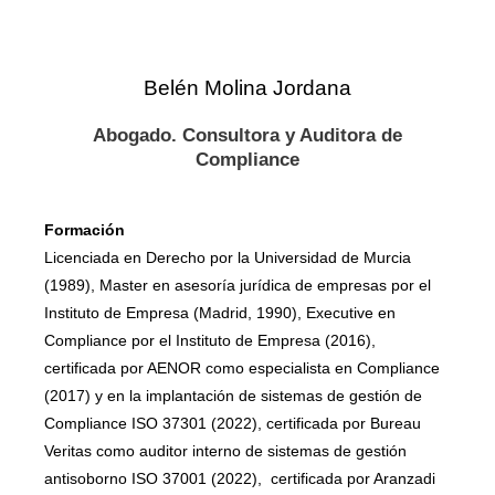
i
n
Belén Molina Jordana
Abogado. Consultora y Auditora de
Compliance
Formación
Licenciada en Derecho por la Universidad de Murcia
(1989), Master en asesoría jurídica de empresas por el
Instituto de Empresa (Madrid, 1990), Executive en
Compliance por el Instituto de Empresa (2016),
certificada por AENOR como especialista en Compliance
(2017) y en la implantación de sistemas de gestión de
Compliance ISO 37301 (2022), certificada por Bureau
Veritas como auditor interno de sistemas de gestión
antisoborno ISO 37001 (2022), certificada por Aranzadi