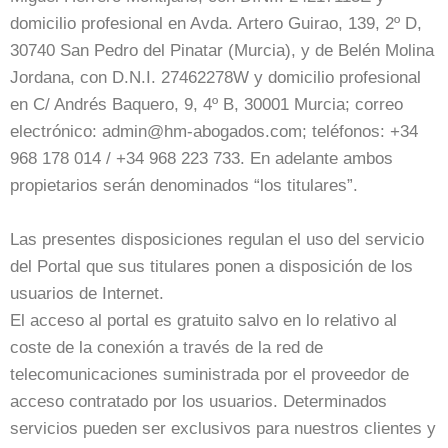
domicilio profesional en Avda. Artero Guirao, 139, 2º D,
30740 San Pedro del Pinatar (Murcia), y de Belén Molina
Jordana, con D.N.I. 27462278W y domicilio profesional
en C/ Andrés Baquero, 9, 4º B, 30001 Murcia; correo
electrónico: admin@hm-abogados.com; teléfonos: +34
968 178 014 / +34 968 223 733. En adelante ambos
propietarios serán denominados “los titulares”.
Las presentes disposiciones regulan el uso del servicio
del Portal que sus titulares ponen a disposición de los
usuarios de Internet.
El acceso al portal es gratuito salvo en lo relativo al
coste de la conexión a través de la red de
telecomunicaciones suministrada por el proveedor de
acceso contratado por los usuarios. Determinados
servicios pueden ser exclusivos para nuestros clientes y