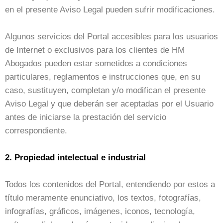
en el presente Aviso Legal pueden sufrir modificaciones.
Algunos servicios del Portal accesibles para los usuarios
de Internet o exclusivos para los clientes de HM
Abogados pueden estar sometidos a condiciones
particulares, reglamentos e instrucciones que, en su
caso, sustituyen, completan y/o modifican el presente
Aviso Legal y que deberán ser aceptadas por el Usuario
antes de iniciarse la prestación del servicio
correspondiente.
2. Propiedad intelectual e industrial
Todos los contenidos del Portal, entendiendo por estos a
título meramente enunciativo, los textos, fotografías,
infografías, gráficos, imágenes, iconos, tecnología,