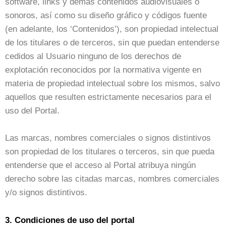
software, links y demás contenidos audiovisuales o
sonoros, así como su diseño gráfico y códigos fuente
(en adelante, los ‘Contenidos’), son propiedad intelectual
de los titulares o de terceros, sin que puedan entenderse
cedidos al Usuario ninguno de los derechos de
explotación reconocidos por la normativa vigente en
materia de propiedad intelectual sobre los mismos, salvo
aquellos que resulten estrictamente necesarios para el
uso del Portal.
Las marcas, nombres comerciales o signos distintivos
son propiedad de los titulares o terceros, sin que pueda
entenderse que el acceso al Portal atribuya ningún
derecho sobre las citadas marcas, nombres comerciales
y/o signos distintivos.
3. Condiciones de uso del portal