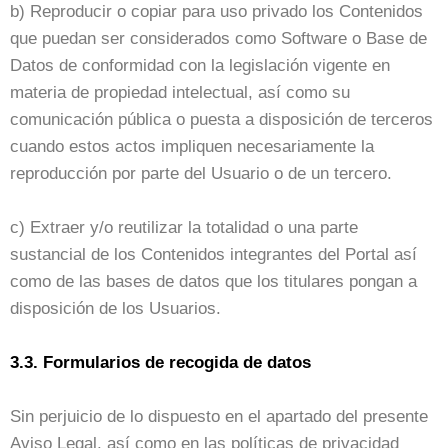
b) Reproducir o copiar para uso privado los Contenidos
que puedan ser considerados como Software o Base de
Datos de conformidad con la legislación vigente en
materia de propiedad intelectual, así como su
comunicación pública o puesta a disposición de terceros
cuando estos actos impliquen necesariamente la
reproducción por parte del Usuario o de un tercero.
c) Extraer y/o reutilizar la totalidad o una parte
sustancial de los Contenidos integrantes del Portal así
como de las bases de datos que los titulares pongan a
disposición de los Usuarios.
3.3. Formularios de recogida de datos
Sin perjuicio de lo dispuesto en el apartado del presente
Aviso Legal, así como en las políticas de privacidad