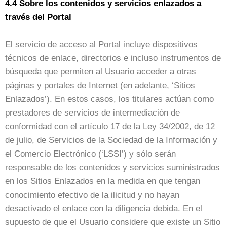
4.4 Sobre los contenidos y servicios enlazados a
través del Portal
El servicio de acceso al Portal incluye dispositivos
técnicos de enlace, directorios e incluso instrumentos de
búsqueda que permiten al Usuario acceder a otras
páginas y portales de Internet (en adelante, ‘Sitios
Enlazados’). En estos casos, los titulares actúan como
prestadores de servicios de intermediación de
conformidad con el artículo 17 de la Ley 34/2002, de 12
de julio, de Servicios de la Sociedad de la Información y
el Comercio Electrónico (‘LSSI’) y sólo serán
responsable de los contenidos y servicios suministrados
en los Sitios Enlazados en la medida en que tengan
conocimiento efectivo de la ilicitud y no hayan
desactivado el enlace con la diligencia debida. En el
supuesto de que el Usuario considere que existe un Sitio