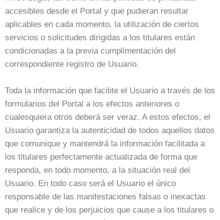
accesibles desde el Portal y que pudieran resultar
aplicables en cada momento, la utilización de ciertos
servicios o solicitudes dirigidas a los titulares están
condicionadas a la previa cumplimentación del
correspondiente registro de Usuario.
Toda la información que facilite el Usuario a través de los
formularios del Portal a los efectos anteriores o
cualesquiera otros deberá ser veraz. A estos efectos, el
Usuario garantiza la autenticidad de todos aquellos datos
que comunique y mantendrá la información facilitada a
los titulares perfectamente actualizada de forma que
responda, en todo momento, a la situación real del
Usuario. En todo caso será el Usuario el único
responsable de las manifestaciones falsas o inexactas
que realice y de los perjuicios que cause a los titulares o