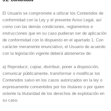
El Usuario se compromete a utilizar los Contenidos de
conformidad con la Ley y el presente Aviso Legal, así
como con las demás condiciones, reglamentos e
instrucciones que en su caso pudieran ser de aplicación
de conformidad con lo dispuesto en el apartado 1. Con
carácter meramente enunciativo, el Usuario de acuerdo
con la legislación vigente deberá abstenerse de:
a) Reproducir, copiar, distribuir, poner a disposición,
comunicar públicamente, transformar o modificar los
Contenidos salvo en los casos autorizados en la ley o
expresamente consentidos por los titulares o por quien
ostente la titularidad de los derechos de explotación en
su caso.