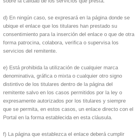
sobre la calidad de los servicios que presta.
d) En ningún caso, se expresará en la página donde se
ubique el enlace que los titulares han prestado su
consentimiento para la inserción del enlace o que de otra
forma patrocina, colabora, verifica o supervisa los
servicios del remitente.
e) Está prohibida la utilización de cualquier marca
denominativa, gráfica o mixta o cualquier otro signo
distintivo de los titulares dentro de la página del
remitente salvo en los casos permitidos por la ley o
expresamente autorizados por los titulares y siempre
que se permita, en estos casos, un enlace directo con el
Portal en la forma establecida en esta cláusula.
f) La página que establezca el enlace deberá cumplir