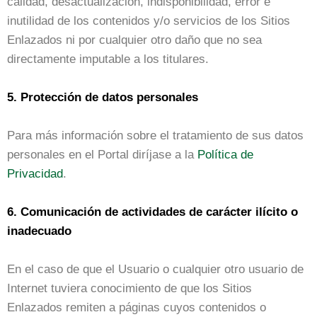
calidad, desactualización, indisponibilidad, error e
inutilidad de los contenidos y/o servicios de los Sitios
Enlazados ni por cualquier otro daño que no sea
directamente imputable a los titulares.
5. Protección de datos personales
Para más información sobre el tratamiento de sus datos
personales en el Portal diríjase a la
Política de
Privacidad
.
6.
Comunicación de actividades de carácter ilícito o
inadecuado
En el caso de que el Usuario o cualquier otro usuario de
Internet tuviera conocimiento de que los Sitios
Enlazados remiten a páginas cuyos contenidos o