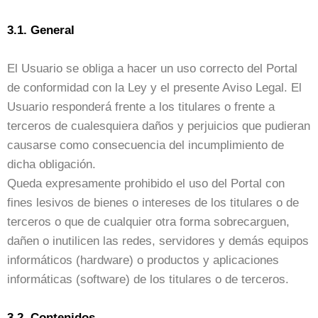
3.1. General
El Usuario se obliga a hacer un uso correcto del Portal
de conformidad con la Ley y el presente Aviso Legal. El
Usuario responderá frente a los titulares o frente a
terceros de cualesquiera daños y perjuicios que pudieran
causarse como consecuencia del incumplimiento de
dicha obligación.
Queda expresamente prohibido el uso del Portal con
fines lesivos de bienes o intereses de los titulares o de
terceros o que de cualquier otra forma sobrecarguen,
dañen o inutilicen las redes, servidores y demás equipos
informáticos (hardware) o productos y aplicaciones
informáticas (software) de los titulares o de terceros.
3.2. Contenidos