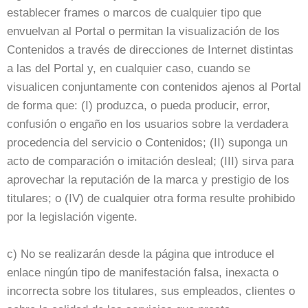
establecer frames o marcos de cualquier tipo que
envuelvan al Portal o permitan la visualización de los
Contenidos a través de direcciones de Internet distintas
a las del Portal y, en cualquier caso, cuando se
visualicen conjuntamente con contenidos ajenos al Portal
de forma que: (I) produzca, o pueda producir, error,
confusión o engaño en los usuarios sobre la verdadera
procedencia del servicio o Contenidos; (II) suponga un
acto de comparación o imitación desleal; (III) sirva para
aprovechar la reputación de la marca y prestigio de los
titulares; o (IV) de cualquier otra forma resulte prohibido
por la legislación vigente.
c) No se realizarán desde la página que introduce el
enlace ningún tipo de manifestación falsa, inexacta o
incorrecta sobre los titulares, sus empleados, clientes o