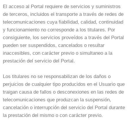
El acceso al Portal requiere de servicios y suministros
de terceros, incluidos el transporte a través de redes de
telecomunicaciones cuya fiabilidad, calidad, continuidad
y funcionamiento no corresponde a los titulares. Por
consiguiente, los servicios proveídos a través del Portal
pueden ser suspendidos, cancelados o resultar
inaccesibles, con carácter previo o simultaneo a la
prestación del servicio del Portal.
Los titulares no se responsabilizan de los daños o
perjuicios de cualquier tipo producidos en el Usuario que
traigan causa de fallos o desconexiones en las redes de
telecomunicaciones que produzcan la suspensión,
cancelación o interrupción del servicio del Portal durante
la prestación del mismo o con carácter previo.