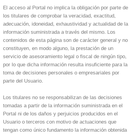
El acceso al Portal no implica la obligación por parte de
los titulares de comprobar la veracidad, exactitud,
adecuación, idoneidad, exhaustividad y actualidad de la
información suministrada a través del mismo. Los
contenidos de esta página son de carácter general y no
constituyen, en modo alguno, la prestación de un
servicio de asesoramiento legal o fiscal de ningún tipo,
por lo que dicha información resulta insuficiente para la
toma de decisiones personales o empresariales por
parte del Usuario.
Los titulares no se responsabilizan de las decisiones
tomadas a partir de la información suministrada en el
Portal ni de los daños y perjuicios producidos en el
Usuario o terceros con motivo de actuaciones que
tengan como único fundamento la información obtenida