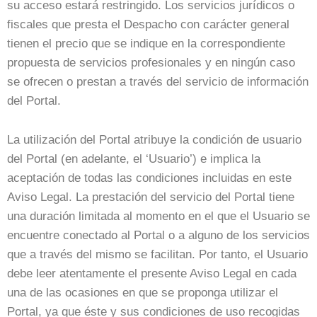
su acceso estará restringido. Los servicios jurídicos o
fiscales que presta el Despacho con carácter general
tienen el precio que se indique en la correspondiente
propuesta de servicios profesionales y en ningún caso
se ofrecen o prestan a través del servicio de información
del Portal.
La utilización del Portal atribuye la condición de usuario
del Portal (en adelante, el ‘Usuario’) e implica la
aceptación de todas las condiciones incluidas en este
Aviso Legal. La prestación del servicio del Portal tiene
una duración limitada al momento en el que el Usuario se
encuentre conectado al Portal o a alguno de los servicios
que a través del mismo se facilitan. Por tanto, el Usuario
debe leer atentamente el presente Aviso Legal en cada
una de las ocasiones en que se proponga utilizar el
Portal, ya que éste y sus condiciones de uso recogidas