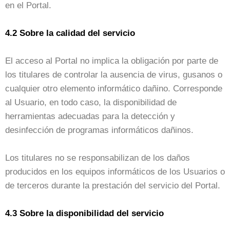
en el Portal.
4.2 Sobre la calidad del servicio
El acceso al Portal no implica la obligación por parte de
los titulares de controlar la ausencia de virus, gusanos o
cualquier otro elemento informático dañino. Corresponde
al Usuario, en todo caso, la disponibilidad de
herramientas adecuadas para la detección y
desinfección de programas informáticos dañinos.
Los titulares no se responsabilizan de los daños
producidos en los equipos informáticos de los Usuarios o
de terceros durante la prestación del servicio del Portal.
4.3 Sobre la disponibilidad del servicio