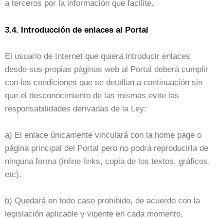
a terceros por la información que facilite.
3.4. Introducción de enlaces al Portal
El usuario de Internet que quiera introducir enlaces
desde sus propias páginas web al Portal deberá cumplir
con las condiciones que se detallan a continuación sin
que el desconocimiento de las mismas evite las
responsabilidades derivadas de la Ley:
a) El enlace únicamente vinculará con la home page o
página principal del Portal pero no podrá reproducirla de
ninguna forma (inline links, copia de los textos, gráficos,
etc).
b) Quedará en todo caso prohibido, de acuerdo con la
legislación aplicable y vigente en cada momento,