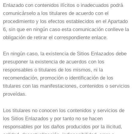
Enlazado con contenidos ilícitos o inadecuados podrá
comunicárselo a los titulares de acuerdo con el
procedimiento y los efectos establecidos en el Apartado
6, sin que en ningún caso esta comunicación conlleve la
obligación de retirar el correspondiente enlace.
En ningún caso, la existencia de Sitios Enlazados debe
presuponer la existencia de acuerdos con los
responsables o titulares de los mismos, ni la
recomendación, promoción o identificación de los
titulares con las manifestaciones, contenidos o servicios
proveídas.
Los titulares no conocen los contenidos y servicios de
los Sitios Enlazados y por tanto no se hacen
responsables por los daños producidos por la ilicitud,