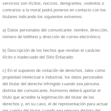
servicios son ilícitos, nocivos, denigrantes, violentos o
contrarios a la moral podrá ponerse en contacto con los
titulares indicando los siguientes extremos:
a) Datos personales del comunicante: nombre, dirección,
número de teléfono y dirección de correo electrónico;
b) Descripción de los hechos que revelan el carácter
ilícito o inadecuado del Sitio Enlazado;
c) En el supuesto de violación de derechos, tales como
propiedad intelectual e industrial, los datos personales
del titular del derecho infringido cuando sea persona
distinta del comunicante. Asimismo deberá aportar el
título que acredite la legitimación del titular de los
derechos y, en su caso, el de representación para actuar
por cuenta del titular cuando sea persona distinta del