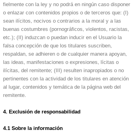
fielmente con la ley y no podrá en ningún caso disponer
o enlazar con contenidos propios o de terceros que: (I)
sean ilícitos, nocivos o contrarios a la moral y a las
buenas costumbres (pornográficos, violentos, racistas,
etc.); (II) induzcan o puedan inducir en el Usuario la
falsa concepción de que los titulares suscriben,
respaldan, se adhieren o de cualquier manera apoyan,
las ideas, manifestaciones o expresiones, lícitas o
ilícitas, del remitente; (III) resulten inapropiados o no
pertinentes con la actividad de los titulares en atención
al lugar, contenidos y temática de la página web del
remitente.
4. Exclusión de responsabilidad
4.1 Sobre la información