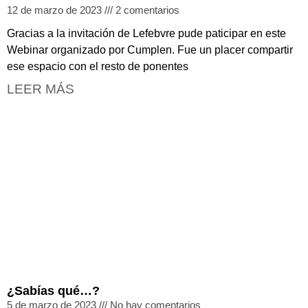
12 de marzo de 2023
2 comentarios
Gracias a la invitación de Lefebvre pude paticipar en este
Webinar organizado por Cumplen. Fue un placer compartir
ese espacio con el resto de ponentes
LEER MÁS
¿Sabías qué…?
5 de marzo de 2023
No hay comentarios