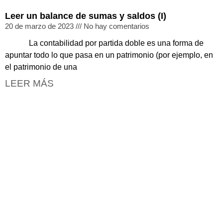
Leer un balance de sumas y saldos (I)
20 de marzo de 2023
No hay comentarios
La contabilidad por partida doble es una forma de
apuntar todo lo que pasa en un patrimonio (por ejemplo, en
el patrimonio de una
LEER MÁS