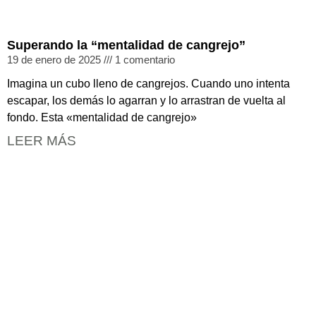
Superando la “mentalidad de cangrejo”
19 de enero de 2025
1 comentario
Imagina un cubo lleno de cangrejos. Cuando uno intenta
escapar, los demás lo agarran y lo arrastran de vuelta al
fondo. Esta «mentalidad de cangrejo»
LEER MÁS