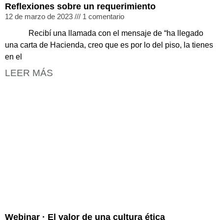
Reflexiones sobre un requerimiento
12 de marzo de 2023
1 comentario
Recibí una llamada con el mensaje de “ha llegado
una carta de Hacienda, creo que es por lo del piso, la tienes
en el
LEER MÁS
Webinar · El valor de una cultura ética