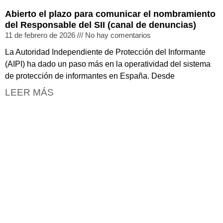
Abierto el plazo para comunicar el nombramiento
del Responsable del SII (canal de denuncias)
11 de febrero de 2026
No hay comentarios
La Autoridad Independiente de Protección del Informante
(AIPI) ha dado un paso más en la operatividad del sistema
de protección de informantes en España. Desde
LEER MÁS