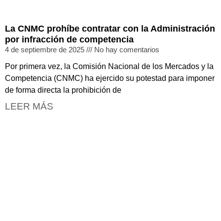
La CNMC prohíbe contratar con la Administración
por infracción de competencia
4 de septiembre de 2025
No hay comentarios
Por primera vez, la Comisión Nacional de los Mercados y la
Competencia (CNMC) ha ejercido su potestad para imponer
de forma directa la prohibición de
LEER MÁS