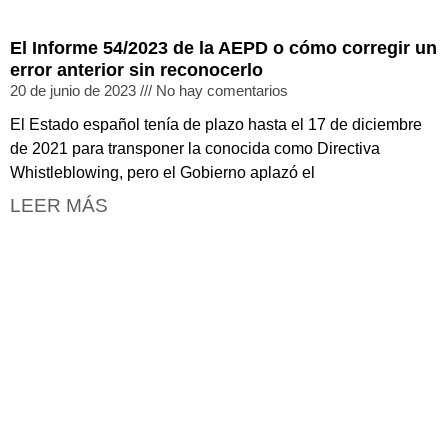
El Informe 54/2023 de la AEPD o cómo corregir un
error anterior sin reconocerlo
20 de junio de 2023
No hay comentarios
El Estado español tenía de plazo hasta el 17 de diciembre
de 2021 para transponer la conocida como Directiva
Whistleblowing, pero el Gobierno aplazó el
LEER MÁS