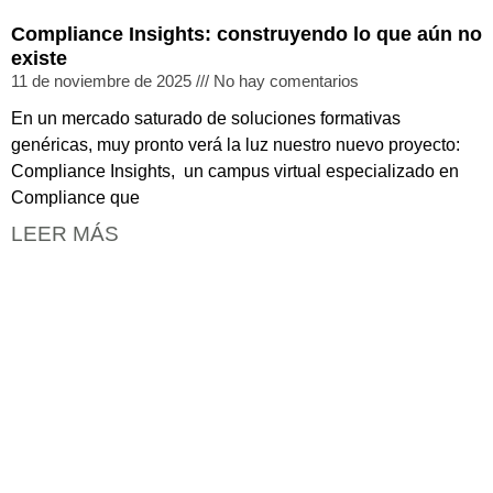
Compliance Insights: construyendo lo que aún no
existe
11 de noviembre de 2025
No hay comentarios
En un mercado saturado de soluciones formativas
genéricas, muy pronto verá la luz nuestro nuevo proyecto:
Compliance Insights, un campus virtual especializado en
Compliance que
LEER MÁS