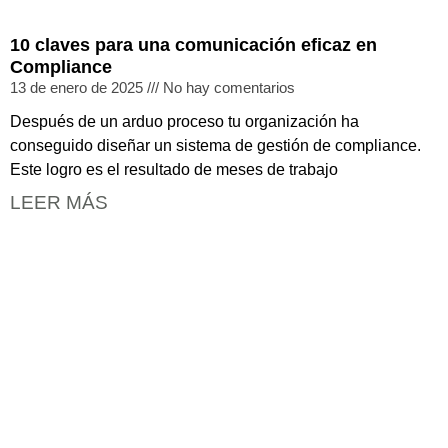
10 claves para una comunicación eficaz en
Compliance
13 de enero de 2025
No hay comentarios
Después de un arduo proceso tu organización ha
conseguido diseñar un sistema de gestión de compliance.
Este logro es el resultado de meses de trabajo
LEER MÁS