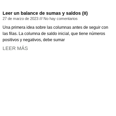
Leer un balance de sumas y saldos (II)
27 de marzo de 2023
No hay comentarios
Una primera idea sobre las columnas antes de seguir con
las filas. La columna de saldo inicial, que tiene números
positivos y negativos, debe sumar
LEER MÁS