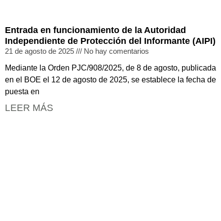
Entrada en funcionamiento de la Autoridad
Independiente de Protección del Informante (AIPI)
21 de agosto de 2025
No hay comentarios
Mediante la Orden PJC/908/2025, de 8 de agosto, publicada
en el BOE el 12 de agosto de 2025, se establece la fecha de
puesta en
LEER MÁS