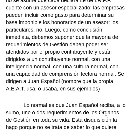
no se asume que cada declarante de I.R.P.F.
cuente con un asesor especializado: las empresas
pueden incluir como gasto para determinar su
base imponible los honorarios de un asesor; los
particulares, no. Luego, como conclusión
inmediata, debemos suponer que la mayoría de
requerimientos de Gestión deben poder ser
atendidos por el propio contribuyente y están
dirigidos a un contribuyente normal, con una
inteligencia normal, con una cultura normal, con
una capacidad de comprensión lectora normal. Se
dirigen a Juan Español (nombre que la propia
A.E.A.T. usa, o usaba, en sus ejemplos)
Lo normal es que Juan Español reciba, a lo
sumo, uno o dos requerimientos de los Órganos
de Gestión en toda su vida. Esta disquisición la
hago porque no se trata de saber lo que quiere