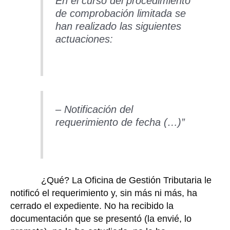
En el curso del procedimiento
de comprobación limitada se
han realizado las siguientes
actuaciones:
– Notificación del
requerimiento de fecha (…)”
¿Qué? La Oficina de Gestión Tributaria le
notificó el requerimiento y, sin más ni más, ha
cerrado el expediente. No ha recibido la
documentación que se presentó (la envié, lo