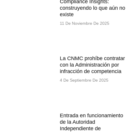
Compliance Insights:
construyendo lo que aún no
existe
11 De Noviembre De 2025
La CNMC prohíbe contratar
con la Administración por
infracción de competencia
4 De Septiembre De 2025
Entrada en funcionamiento
de la Autoridad
Independiente de