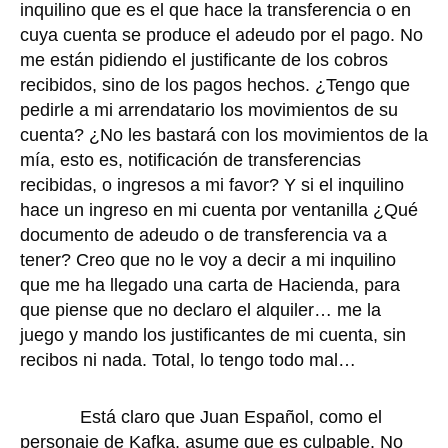
inquilino que es el que hace la transferencia o en
cuya cuenta se produce el adeudo por el pago. No
me están pidiendo el justificante de los cobros
recibidos, sino de los pagos hechos. ¿Tengo que
pedirle a mi arrendatario los movimientos de su
cuenta? ¿No les bastará con los movimientos de la
mía, esto es, notificación de transferencias
recibidas, o ingresos a mi favor? Y si el inquilino
hace un ingreso en mi cuenta por ventanilla ¿Qué
documento de adeudo o de transferencia va a
tener? Creo que no le voy a decir a mi inquilino
que me ha llegado una carta de Hacienda, para
que piense que no declaro el alquiler… me la
juego y mando los justificantes de mi cuenta, sin
recibos ni nada. Total, lo tengo todo mal…
Está claro que Juan Español, como el
personaje de Kafka, asume que es culpable. No