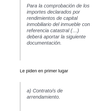
Para la comprobación de los
importes declarados por
rendimientos de capital
inmobiliario del inmueble con
referencia catastral (…)
deberá aportar la siguiente
documentación.
Le piden en primer lugar
a) Contrato/s de
arrendamiento.