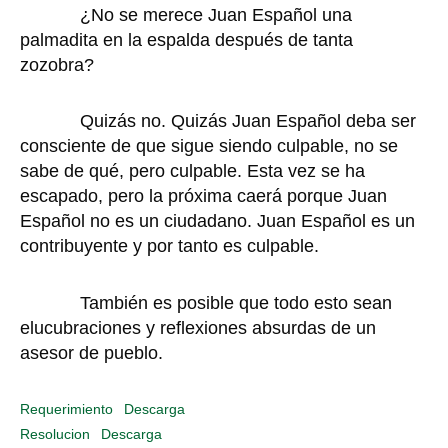
¿No se merece Juan Español una
palmadita en la espalda después de tanta
zozobra?
Quizás no. Quizás Juan Español deba ser
consciente de que sigue siendo culpable, no se
sabe de qué, pero culpable. Esta vez se ha
escapado, pero la próxima caerá porque Juan
Español no es un ciudadano. Juan Español es un
contribuyente y por tanto es culpable.
También es posible que todo esto sean
elucubraciones y reflexiones absurdas de un
asesor de pueblo.
Requerimiento
Descarga
Resolucion
Descarga