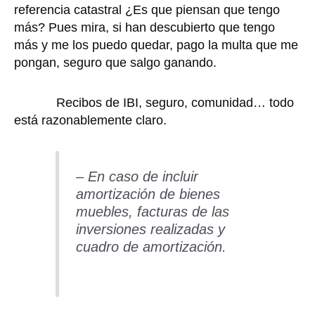
referencia catastral ¿Es que piensan que tengo
más? Pues mira, si han descubierto que tengo
más y me los puedo quedar, pago la multa que me
pongan, seguro que salgo ganando.
Recibos de IBI, seguro, comunidad… todo
está razonablemente claro.
– En caso de incluir
amortización de bienes
muebles, facturas de las
inversiones realizadas y
cuadro de amortización.