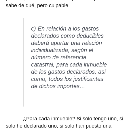
sabe de qué, pero culpable.
c) En relación a los gastos
declarados como deducibles
deberá aportar una relación
individualizada, según el
número de referencia
catastral, para cada inmueble
de los gastos declarados, así
como, todos los justificantes
de dichos importes…
¿Para cada inmueble? Si solo tengo uno, si
solo he declarado uno, si solo han puesto una