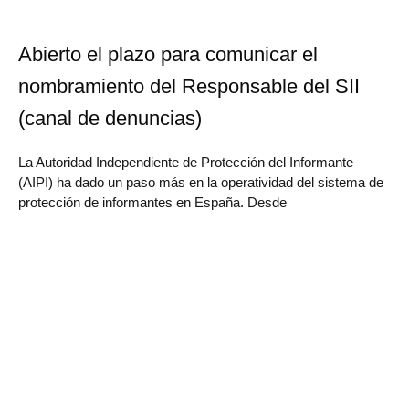
Abierto el plazo para comunicar el
nombramiento del Responsable del SII
(canal de denuncias)
La Autoridad Independiente de Protección del Informante
(AIPI) ha dado un paso más en la operatividad del sistema de
protección de informantes en España. Desde