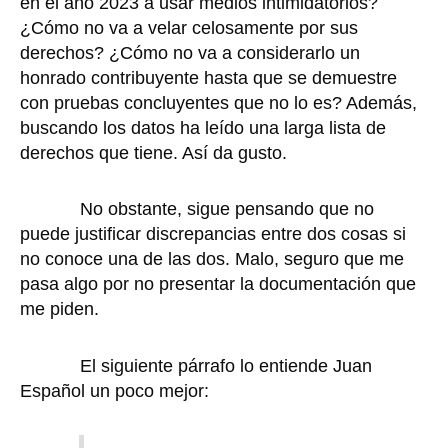
en el año 2023 a usar medios intimidatorios?
¿Cómo no va a velar celosamente por sus
derechos? ¿Cómo no va a considerarlo un
honrado contribuyente hasta que se demuestre
con pruebas concluyentes que no lo es? Además,
buscando los datos ha leído una larga lista de
derechos que tiene. Así da gusto.
No obstante, sigue pensando que no
puede justificar discrepancias entre dos cosas si
no conoce una de las dos. Malo, seguro que me
pasa algo por no presentar la documentación que
me piden.
El siguiente párrafo lo entiende Juan
Español un poco mejor: