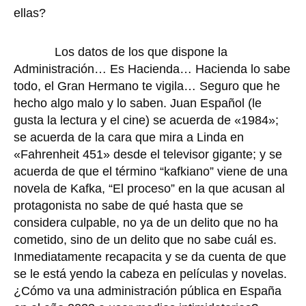
ellas?
Los datos de los que dispone la
Administración… Es Hacienda… Hacienda lo sabe
todo, el Gran Hermano te vigila… Seguro que he
hecho algo malo y lo saben. Juan Español (le
gusta la lectura y el cine) se acuerda de «1984»;
se acuerda de la cara que mira a Linda en
«Fahrenheit 451» desde el televisor gigante; y se
acuerda de que el término “kafkiano” viene de una
novela de Kafka, “El proceso” en la que acusan al
protagonista no sabe de qué hasta que se
considera culpable, no ya de un delito que no ha
cometido, sino de un delito que no sabe cuál es.
Inmediatamente recapacita y se da cuenta de que
se le está yendo la cabeza en películas y novelas.
¿Cómo va una administración pública en España