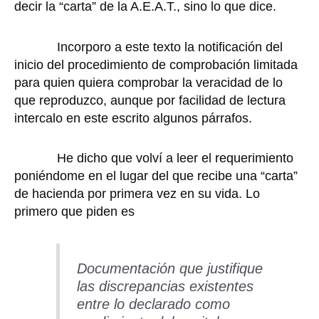
decir la “carta” de la A.E.A.T., sino lo que dice.
Incorporo a este texto la notificación del
inicio del procedimiento de comprobación limitada
para quien quiera comprobar la veracidad de lo
que reproduzco, aunque por facilidad de lectura
intercalo en este escrito algunos párrafos.
He dicho que volví a leer el requerimiento
poniéndome en el lugar del que recibe una “carta”
de hacienda por primera vez en su vida. Lo
primero que piden es
Documentación que justifique
las discrepancias existentes
entre lo declarado como