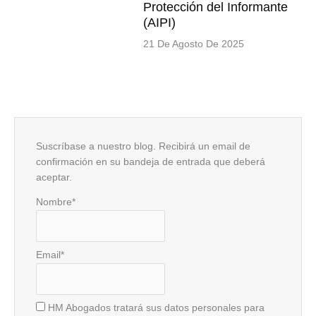
Protección del Informante
(AIPI)
21 De Agosto De 2025
Suscríbase a nuestro blog. Recibirá un email de
confirmación en su bandeja de entrada que deberá
aceptar.
Nombre*
Email*
HM Abogados tratará sus datos personales para