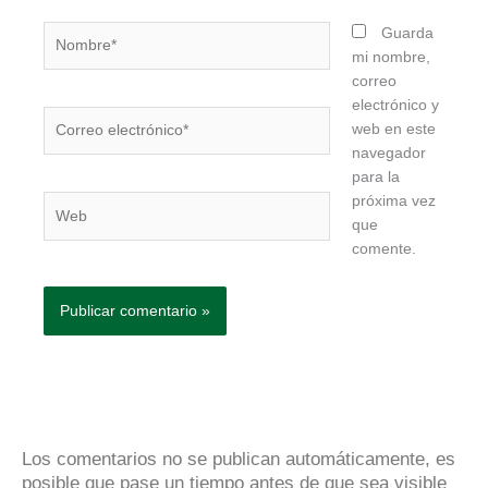
Nombre*
Guarda
mi nombre,
correo
electrónico y
Correo
web en este
electrónico*
navegador
para la
próxima vez
Web
que
comente.
Los comentarios no se publican automáticamente, es
posible que pase un tiempo antes de que sea visible