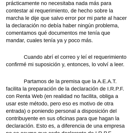
prácticamente no necesitaba nada más para
contestar al requerimiento, de hecho sobre la
marcha le dije que salvo error por mi parte al hacer
la declaración no debía haber ningún problema,
comentamos qué documentos me tenía que
mandar, cuales tenía ya y poco más.
Cuando abrí el correo y leí el requerimiento
confirmé mi suposición y, entonces, lo volví a leer.
Partamos de la premisa que la A.E.A.T.
facilita la preparación de la declaración de I.R.P.F.
con Renta Web (en realidad no facilita, obliga a
usar este método, pero eso es motivo de otra
entrada) o poniendo personal a disposición del
contribuyente en sus oficinas para que hagan la
declaración. Esto es, a diferencia de una empresa