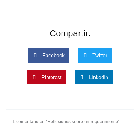
Compartir:
Facebook
Twitter
Pinterest
LinkedIn
1 comentario en “Reflexiones sobre un requerimiento”