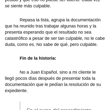
se siente más culpable.
Repasa la lista, agrupa la documentación
que ha reunido tras trabajar algunas horas y la
presenta esperando que el resultado no sea
catastrófico a pesar de ser tan culpable, no le cabe
duda, como es. No sabe de qué, pero culpable.
Fin de la historia:
No a Juan Español, sino a mi cliente le
llegó pocos días después de presentar toda la
documentación que le pedían la resolución de su
expediente.