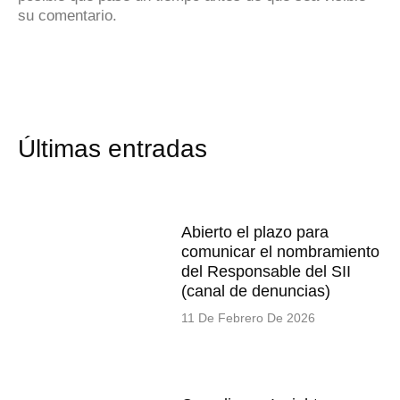
su comentario.
Últimas entradas
Abierto el plazo para
comunicar el nombramiento
del Responsable del SII
(canal de denuncias)
11 De Febrero De 2026