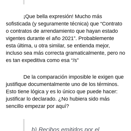
¡Que bella expresión! Mucho más
sofisticada (y seguramente técnica) que “Contrato
o contratos de arrendamiento que hayan estado
vigentes durante el año 2021”. Probablemente
esta última, u otra similar, se entienda mejor,
incluso sea más correcta gramaticalmente, pero no
es tan expeditiva como esa “/s”
De la comparación imposible le exigen que
justifique documentalmente uno de los términos.
Esto tiene lógica y es lo único que puede hacer:
justificar lo declarado. ¿No hubiera sido más
sencillo empezar por aquí?
b) Recibos emitidos por el