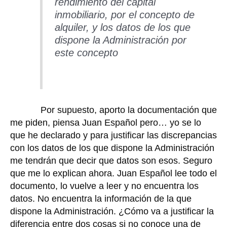
rendimiento del capital
inmobiliario, por el concepto de
alquiler, y los datos de los que
dispone la Administración por
este concepto
Por supuesto, aporto la documentación que
me piden, piensa Juan Español pero… yo se lo
que he declarado y para justificar las discrepancias
con los datos de los que dispone la Administración
me tendrán que decir que datos son esos. Seguro
que me lo explican ahora. Juan Español lee todo el
documento, lo vuelve a leer y no encuentra los
datos. No encuentra la información de la que
dispone la Administración. ¿Cómo va a justificar la
diferencia entre dos cosas si no conoce una de