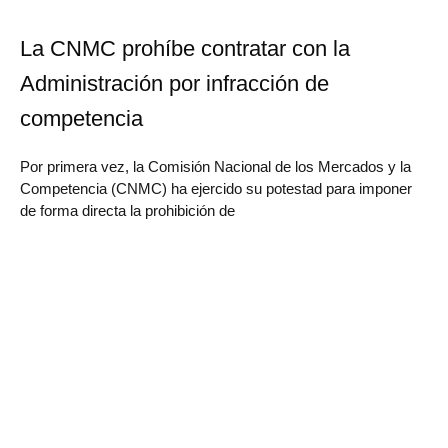
La CNMC prohíbe contratar con la
Administración por infracción de
competencia
Por primera vez, la Comisión Nacional de los Mercados y la
Competencia (CNMC) ha ejercido su potestad para imponer
de forma directa la prohibición de