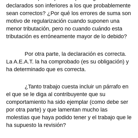
declarados son inferiores a los que probablemente
sean correctos? ¿Por qué los errores de suma son
motivo de regularización cuando suponen una
menor tributación, pero no cuando cuándo esta
tributación es erróneamente mayor de lo debido?
Por otra parte, la declaración es correcta.
La A.E.A.T. la ha comprobado (es su obligación) y
ha determinado que es correcta.
¿Tanto trabajo cuesta incluir un párrafo en
el que se le diga al contribuyente que su
comportamiento ha sido ejemplar (como debe ser
por otra parte) y que lamentan mucho las
molestias que haya podido tener y el trabajo que le
ha supuesto la revisión?