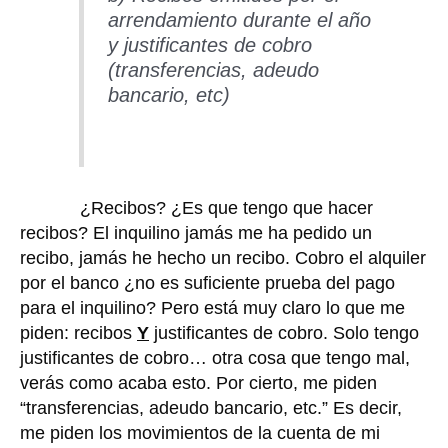
arrendamiento durante el año
y justificantes de cobro
(transferencias, adeudo
bancario, etc)
¿Recibos? ¿Es que tengo que hacer
recibos? El inquilino jamás me ha pedido un
recibo, jamás he hecho un recibo. Cobro el alquiler
por el banco ¿no es suficiente prueba del pago
para el inquilino? Pero está muy claro lo que me
piden: recibos
Y
justificantes de cobro. Solo tengo
justificantes de cobro… otra cosa que tengo mal,
verás como acaba esto. Por cierto, me piden
“transferencias, adeudo bancario, etc.” Es decir,
me piden los movimientos de la cuenta de mi