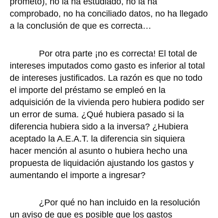
prometo), no la ha estudiado, no la ha
comprobado, no ha conciliado datos, no ha llegado
a la conclusión de que es correcta…
Por otra parte ¡no es correcta! El total de
intereses imputados como gasto es inferior al total
de intereses justificados. La razón es que no todo
el importe del préstamo se empleó en la
adquisición de la vivienda pero hubiera podido ser
un error de suma. ¿Qué hubiera pasado si la
diferencia hubiera sido a la inversa? ¿Hubiera
aceptado la A.E.A.T. la diferencia sin siquiera
hacer mención al asunto o hubiera hecho una
propuesta de liquidación ajustando los gastos y
aumentando el importe a ingresar?
¿Por qué no han incluido en la resolución
un aviso de que es posible que los gastos