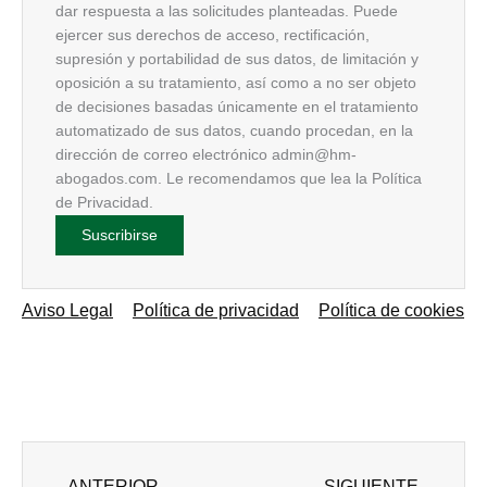
dar respuesta a las solicitudes planteadas. Puede
ejercer sus derechos de acceso, rectificación,
supresión y portabilidad de sus datos, de limitación y
oposición a su tratamiento, así como a no ser objeto
de decisiones basadas únicamente en el tratamiento
automatizado de sus datos, cuando procedan, en la
dirección de correo electrónico admin@hm-
abogados.com. Le recomendamos que lea la Política
de Privacidad.
Aviso Legal
Política de privacidad
Política de cookies
Ant
Siguien
ANTERIOR
SIGUIENTE