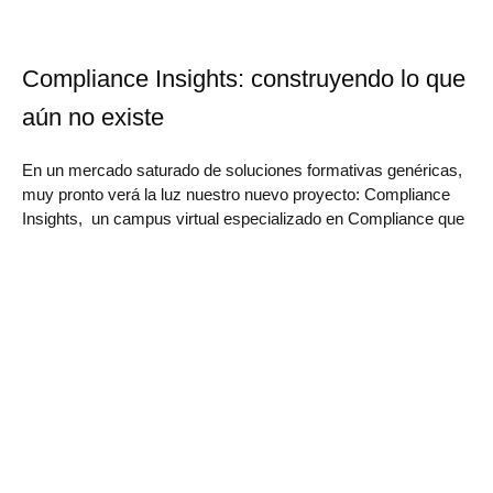
Compliance Insights: construyendo lo que
aún no existe
En un mercado saturado de soluciones formativas genéricas,
muy pronto verá la luz nuestro nuevo proyecto: Compliance
Insights, un campus virtual especializado en Compliance que