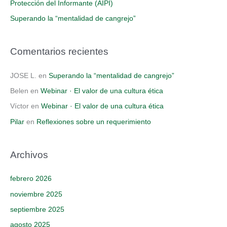
Protección del Informante (AIPI)
Superando la “mentalidad de cangrejo”
Comentarios recientes
JOSE L.
en
Superando la “mentalidad de cangrejo”
Belen
en
Webinar · El valor de una cultura ética
Víctor
en
Webinar · El valor de una cultura ética
Pilar
en
Reflexiones sobre un requerimiento
Archivos
febrero 2026
noviembre 2025
septiembre 2025
agosto 2025