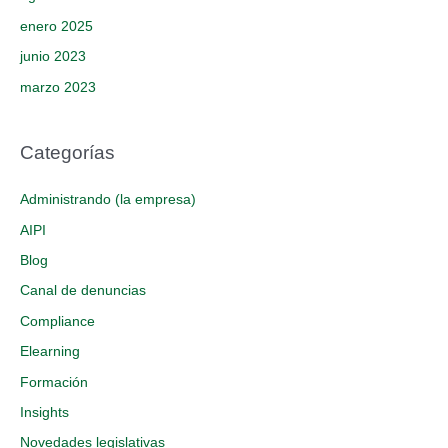
enero 2025
junio 2023
marzo 2023
Categorías
Administrando (la empresa)
AIPI
Blog
Canal de denuncias
Compliance
Elearning
Formación
Insights
Novedades legislativas