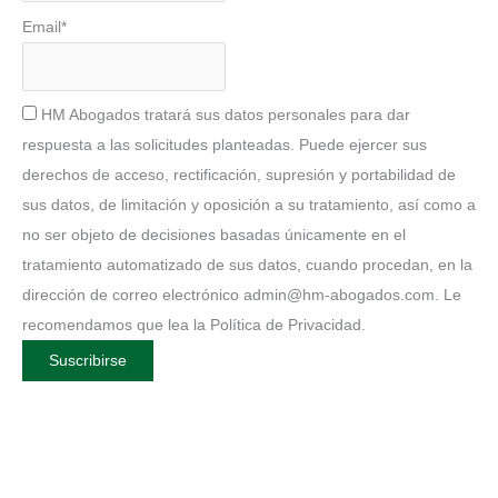
Email*
HM Abogados tratará sus datos personales para dar
respuesta a las solicitudes planteadas. Puede ejercer sus
derechos de acceso, rectificación, supresión y portabilidad de
sus datos, de limitación y oposición a su tratamiento, así como a
no ser objeto de decisiones basadas únicamente en el
tratamiento automatizado de sus datos, cuando procedan, en la
dirección de correo electrónico admin@hm-abogados.com. Le
recomendamos que lea la Política de Privacidad.