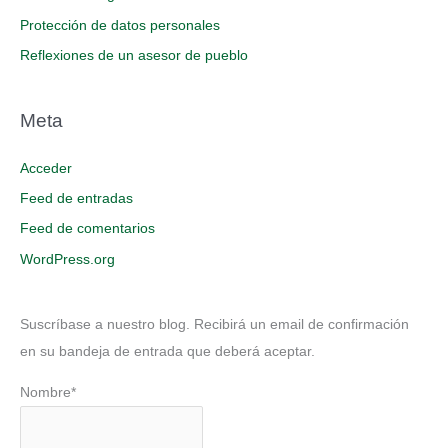
Protección de datos personales
Reflexiones de un asesor de pueblo
Meta
Acceder
Feed de entradas
Feed de comentarios
WordPress.org
Suscríbase a nuestro blog. Recibirá un email de confirmación
en su bandeja de entrada que deberá aceptar.
Nombre*