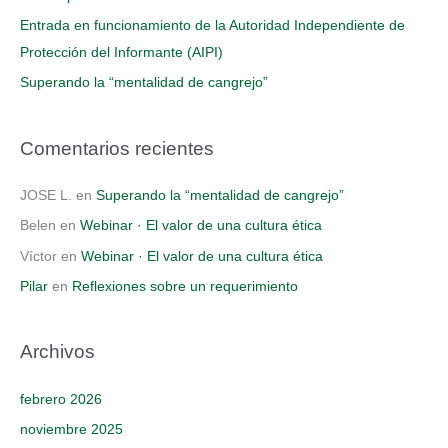
:
Entrada en funcionamiento de la Autoridad Independiente de
Protección del Informante (AIPI)
Superando la “mentalidad de cangrejo”
Comentarios recientes
JOSE L.
en
Superando la “mentalidad de cangrejo”
Belen
en
Webinar · El valor de una cultura ética
Víctor
en
Webinar · El valor de una cultura ética
Pilar
en
Reflexiones sobre un requerimiento
Archivos
febrero 2026
noviembre 2025