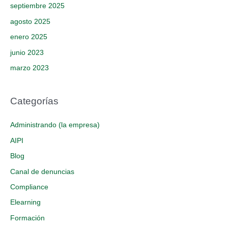
septiembre 2025
agosto 2025
enero 2025
junio 2023
marzo 2023
Categorías
Administrando (la empresa)
AIPI
Blog
Canal de denuncias
Compliance
Elearning
Formación