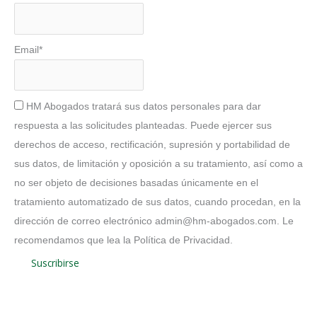
Email*
HM Abogados tratará sus datos personales para dar
respuesta a las solicitudes planteadas. Puede ejercer sus
derechos de acceso, rectificación, supresión y portabilidad de
sus datos, de limitación y oposición a su tratamiento, así como a
no ser objeto de decisiones basadas únicamente en el
tratamiento automatizado de sus datos, cuando procedan, en la
dirección de correo electrónico admin@hm-abogados.com. Le
recomendamos que lea la Política de Privacidad.