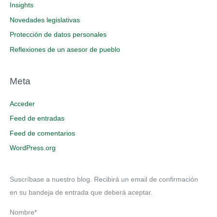
Insights
Novedades legislativas
Protección de datos personales
Reflexiones de un asesor de pueblo
Meta
Acceder
Feed de entradas
Feed de comentarios
WordPress.org
Suscríbase a nuestro blog. Recibirá un email de confirmación
en su bandeja de entrada que deberá aceptar.
Nombre*