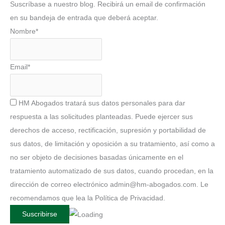
Suscríbase a nuestro blog. Recibirá un email de confirmación
en su bandeja de entrada que deberá aceptar.
Nombre*
Email*
HM Abogados tratará sus datos personales para dar
respuesta a las solicitudes planteadas. Puede ejercer sus
derechos de acceso, rectificación, supresión y portabilidad de
sus datos, de limitación y oposición a su tratamiento, así como a
no ser objeto de decisiones basadas únicamente en el
tratamiento automatizado de sus datos, cuando procedan, en la
dirección de correo electrónico admin@hm-abogados.com. Le
recomendamos que lea la Política de Privacidad.