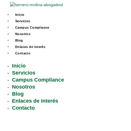
Ir
al
Inicio
contenido
Servicios
Campus Compliance
Nosotros
Blog
Enlaces de interés
Contacto
Inicio
Servicios
Campus Compliance
Nosotros
Blog
Enlaces de interés
Contacto