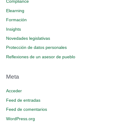
Compliance
Elearning
Formación
Insights
Novedades legislativas
Protección de datos personales
Reflexiones de un asesor de pueblo
Meta
Acceder
Feed de entradas
Feed de comentarios
WordPress.org