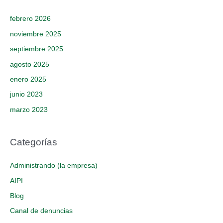
febrero 2026
noviembre 2025
septiembre 2025
agosto 2025
enero 2025
junio 2023
marzo 2023
Categorías
Administrando (la empresa)
AIPI
Blog
Canal de denuncias