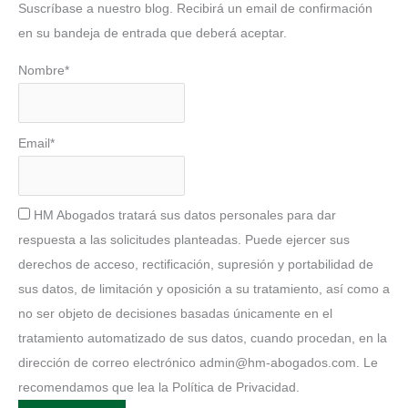
Suscríbase a nuestro blog. Recibirá un email de confirmación
en su bandeja de entrada que deberá aceptar.
Nombre*
Email*
HM Abogados tratará sus datos personales para dar
respuesta a las solicitudes planteadas. Puede ejercer sus
derechos de acceso, rectificación, supresión y portabilidad de
sus datos, de limitación y oposición a su tratamiento, así como a
no ser objeto de decisiones basadas únicamente en el
tratamiento automatizado de sus datos, cuando procedan, en la
dirección de correo electrónico admin@hm-abogados.com. Le
recomendamos que lea la Política de Privacidad.