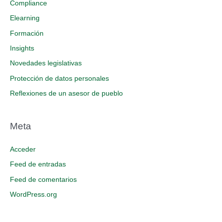
Compliance
Elearning
Formación
Insights
Novedades legislativas
Protección de datos personales
Reflexiones de un asesor de pueblo
Meta
Acceder
Feed de entradas
Feed de comentarios
WordPress.org