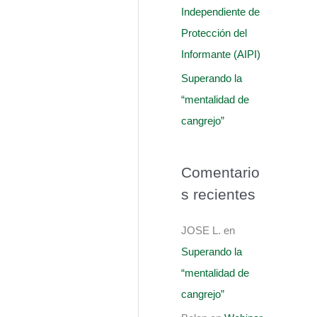
Independiente de
Protección del
Informante (AIPI)
Superando la
“mentalidad de
cangrejo”
Comentario
s recientes
JOSE L.
en
Superando la
“mentalidad de
cangrejo”