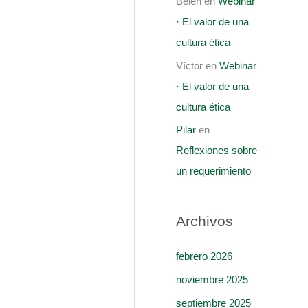
Belen
en
Webinar
· El valor de una
cultura ética
Víctor
en
Webinar
· El valor de una
cultura ética
Pilar
en
Reflexiones sobre
un requerimiento
Archivos
febrero 2026
noviembre 2025
septiembre 2025