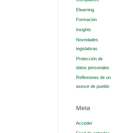
Elearning
Formación
Insights
Novedades
legislativas
Protección de
datos personales
Reflexiones de un
asesor de pueblo
Meta
Acceder