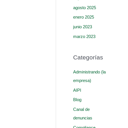
agosto 2025
enero 2025
junio 2023
marzo 2023
Categorías
Administrando (la
empresa)
AIPI
Blog
Canal de
denuncias
Compliance