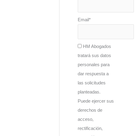
Email*
HM Abogados
tratará sus datos
personales para
dar respuesta a
las solicitudes
planteadas.
Puede ejercer sus
derechos de
acceso,
rectificación,